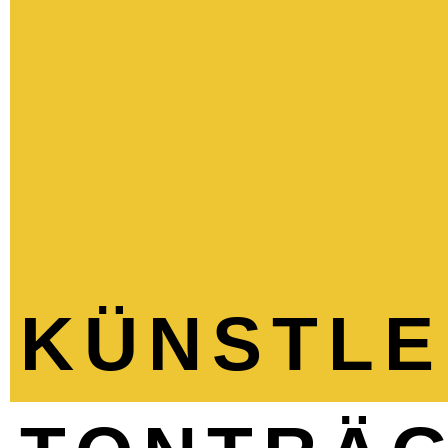
KÜNSTLE