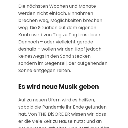
Die nächsten Wochen und Monate
werden nicht einfach. Einnahmen
brechen weg, Möglichkeiten brechen
weg. Die Situation auf dem eigenen
Konto wird von Tag zu Tag trostloser.
Dennoch – oder vielleicht gerade
deshalb – wollen wir den Kopf jedoch
keineswegs in den Sand stecken,
sondern im Gegenteil, der aufgehenden
Sonne entgegen reiten.
Es wird neue Musik geben
Auf zu neuen Ufern wird es heißen,
sobald die Pandemie ihr Ende gefunden
hat. Von THE DiSORDER wissen wir, dass
er die viele Zeit zu Hause nutzt und an