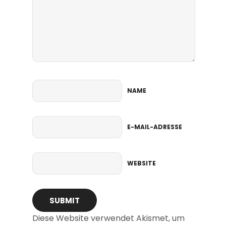
NAME
E-MAIL-ADRESSE
WEBSITE
Diese Website verwendet Akismet, um