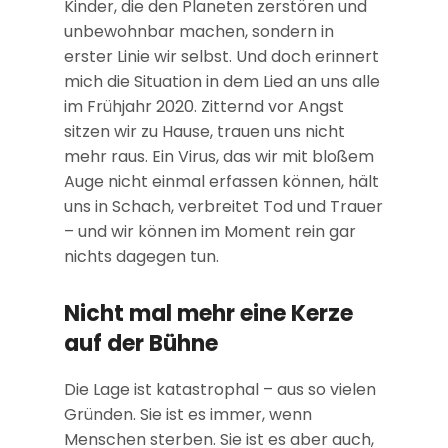
Kinder, die den Planeten zerstören und
unbewohnbar machen, sondern in
erster Linie wir selbst. Und doch erinnert
mich die Situation in dem Lied an uns alle
im Frühjahr 2020. Zitternd vor Angst
sitzen wir zu Hause, trauen uns nicht
mehr raus. Ein Virus, das wir mit bloßem
Auge nicht einmal erfassen können, hält
uns in Schach, verbreitet Tod und Trauer
– und wir können im Moment rein gar
nichts dagegen tun.
Nicht mal mehr eine Kerze
auf der Bühne
Die Lage ist katastrophal – aus so vielen
Gründen. Sie ist es immer, wenn
Menschen sterben. Sie ist es aber auch,