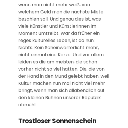
wenn man nicht mehr weiß, von
welchem Geld man die nächste Miete
bezahlen soll. Und genau dies ist, was
viele Künstler und Künstlerinnen im
Moment umtreibt. War da früher ein
reges kulturelles Leben, ist da nun:
Nichts. Kein Scheinwerferlicht mehr,
nicht einmal eine Kerze. Und vor allem
leiden es die am meisten, die schon
vorher nicht so viel hatten. Die, die von
der Hand in den Mund gelebt haben, weil
Kultur machen nun mal nicht viel mehr
bringt, wenn man sich allabendlich auf
den kleinen Bühnen unserer Republik
abmüht.
Trostloser Sonnenschein