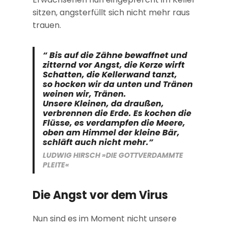
sitzen, angsterfüllt sich nicht mehr raus
trauen.
“ Bis auf die Zähne bewaffnet und
zitternd vor Angst, die Kerze wirft
Schatten, die Kellerwand tanzt,
so hocken wir da unten und Tränen
weinen wir, Tränen.
Unsere Kleinen, da draußen,
verbrennen die Erde. Es kochen die
Flüsse, es verdampfen die Meere,
oben am Himmel der kleine Bär,
schläft auch nicht mehr.”
LUDWIG HIRSCH »DIE GOTTVERDAMMTE
PLEITE«
Die Angst vor dem Virus
Nun sind es im Moment nicht unsere