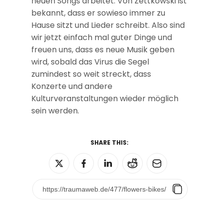
neuen Songs arbeitet. Von Zettkowski ist
bekannt, dass er sowieso immer zu
Hause sitzt und Lieder schreibt. Also sind
wir jetzt einfach mal guter Dinge und
freuen uns, dass es neue Musik geben
wird, sobald das Virus die Segel
zumindest so weit streckt, dass
Konzerte und andere
Kulturveranstaltungen wieder möglich
sein werden.
SHARE THIS: